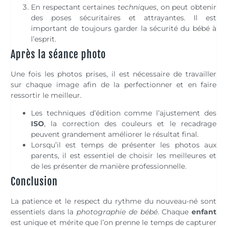
En respectant certaines
techniques
, on peut obtenir
des poses sécuritaires et attrayantes. Il est
important de toujours garder la sécurité du bébé à
l’esprit.
Après la séance photo
Une fois les photos prises, il est nécessaire de travailler
sur chaque image afin de la perfectionner et en faire
ressortir le meilleur.
Les techniques d’édition comme l’ajustement des
ISO
, la correction des couleurs et le recadrage
peuvent grandement améliorer le résultat final.
Lorsqu’il est temps de présenter les photos aux
parents, il est essentiel de choisir les meilleures et
de les présenter de manière professionnelle.
Conclusion
La patience et le respect du rythme du nouveau-né sont
essentiels dans la
photographie de bébé
. Chaque
enfant
est unique et mérite que l’on prenne le temps de capturer