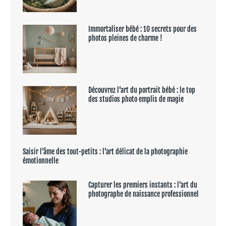
Immortaliser bébé : 10 secrets pour des
photos pleines de charme !
Découvrez l’art du portrait bébé : le top
des studios photo emplis de magie
Saisir l’âme des tout-petits : l’art délicat de la photographie
émotionnelle
Capturer les premiers instants : l’art du
photographe de naissance professionnel