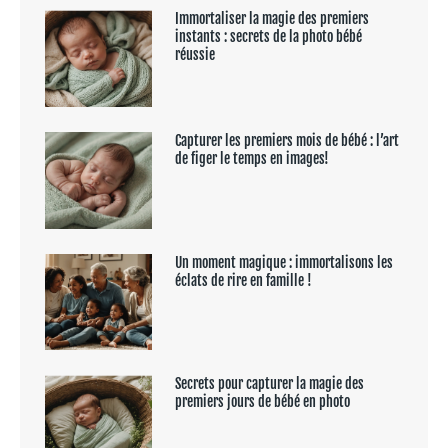
Immortaliser la magie des premiers
instants : secrets de la photo bébé
réussie
Capturer les premiers mois de bébé : l’art
de figer le temps en images!
Un moment magique : immortalisons les
éclats de rire en famille !
Secrets pour capturer la magie des
premiers jours de bébé en photo