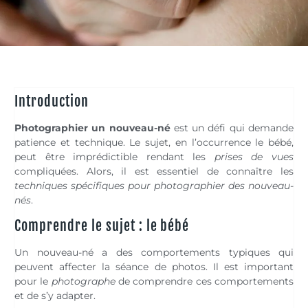
Introduction
Photographier un nouveau-né
est un défi qui demande
patience et technique. Le sujet, en l’occurrence le bébé,
peut être imprédictible rendant les
prises de vues
compliquées. Alors, il est essentiel de connaître les
techniques spécifiques pour photographier des nouveau-
nés
.
Comprendre le sujet : le bébé
Un nouveau-né a des comportements typiques qui
peuvent affecter la séance de photos. Il est important
pour le
photographe
de comprendre ces comportements
et de s’y adapter.