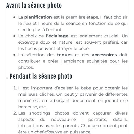
Avant la séance photo
La
planification
est la première étape. Il faut choisir
le
lieu
et l’heure de la séance en fonction de ce qui
sied le plus à l’enfant.
Le choix de
l’éclairage
est également crucial. Un
éclairage
doux et naturel est souvent préféré, car
les flashs peuvent effrayer le bébé.
La sélection des
tenues
et des
accessoires
doit
contribuer à créer l’ambiance souhaitée pour les
photos.
. Pendant la séance photo
Il est important d’apaiser le bébé pour obtenir les
meilleurs clichés. On peut y parvenir de différentes
manières : en le berçant doucement, en jouant une
berceuse, etc.
Les shootings photos doivent capturer divers
aspects du nouveau-né : portraits, détails,
interactions avec les parents. Chaque moment peut
être un
chef-d’œuvre
en puissance.