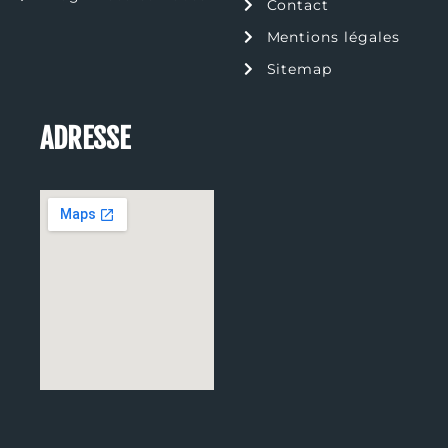
Contact
Mentions légales
Sitemap
ADRESSE