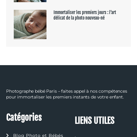
Immortaliser les premiers jours : l’art
délicat de la photo nouveau-né
Photographe bébé Paris – faites appel à nos compétences
pour immortaliser les premiers instants de votre enfant.
Catégories
LIENS UTILES
Blog Photo et Bébés