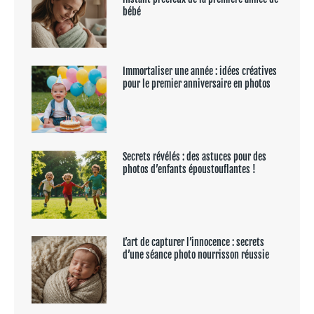
bébé
Immortaliser une année : idées créatives
pour le premier anniversaire en photos
Secrets révélés : des astuces pour des
photos d’enfants époustouflantes !
L’art de capturer l’innocence : secrets
d’une séance photo nourrisson réussie