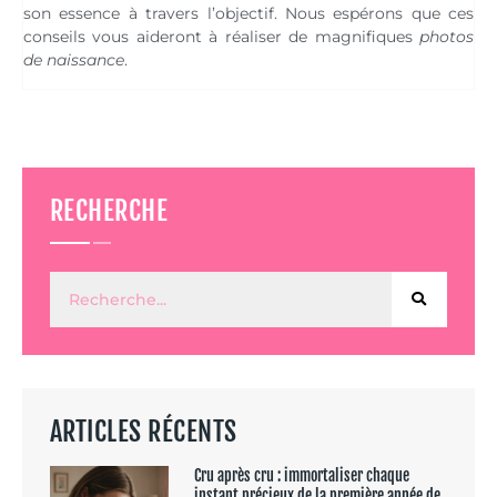
son essence à travers l’objectif. Nous espérons que ces
conseils vous aideront à réaliser de magnifiques
photos
de naissance
.
RECHERCHE
ARTICLES RÉCENTS
Cru après cru : immortaliser chaque
instant précieux de la première année de