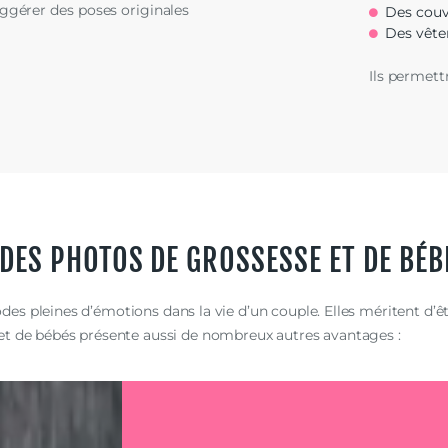
ggérer des poses originales
Des couv
Des vêt
Ils permett
ES PHOTOS DE GROSSESSE ET DE BÉB
des pleines d’émotions dans la vie d’un couple. Elles méritent d’ê
et de bébés présente aussi de nombreux autres avantages :