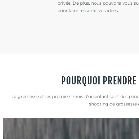
privée. De plus, nous pouvons vous su
pour faire ressortir vos idées.
POURQUOI PRENDRE D
La grossesse et les premiers mois d’un enfant sont des pério
shooting de grossesse 