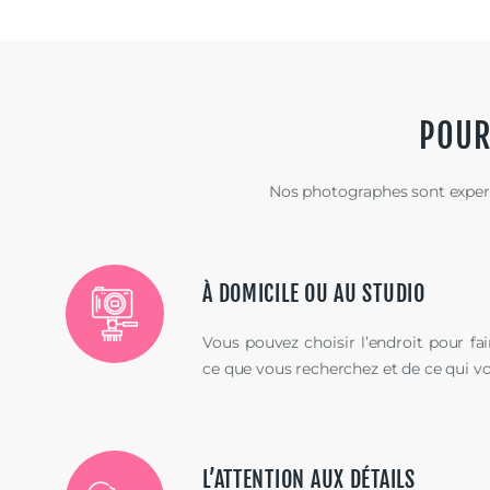
POUR
Nos photographes sont experts
À DOMICILE OU AU STUDIO
Vous pouvez choisir l’endroit pour fa
ce que vous recherchez et de ce qui v
L’ATTENTION AUX DÉTAILS