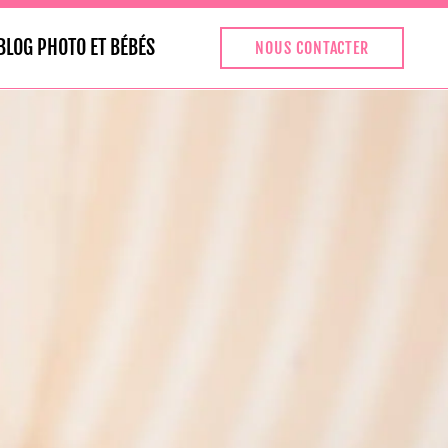
BLOG PHOTO ET BÉBÉS
NOUS CONTACTER