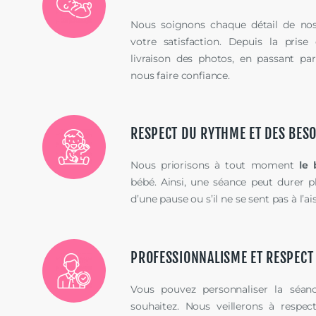
Nous soignons chaque détail de nos
votre satisfaction. Depuis la prise
livraison des photos, en passant pa
nous faire confiance.
RESPECT DU RYTHME ET DES BESO
Nous priorisons à tout moment
le 
bébé. Ainsi, une séance peut durer p
d’une pause ou s’il ne se sent pas à l’
PROFESSIONNALISME ET RESPECT D
Vous pouvez personnaliser la sé
souhaitez. Nous veillerons à respec