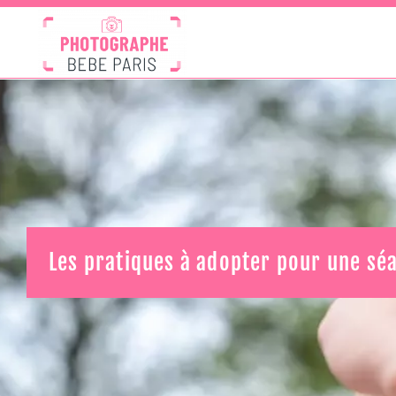
Les pratiques à adopter pour une sé