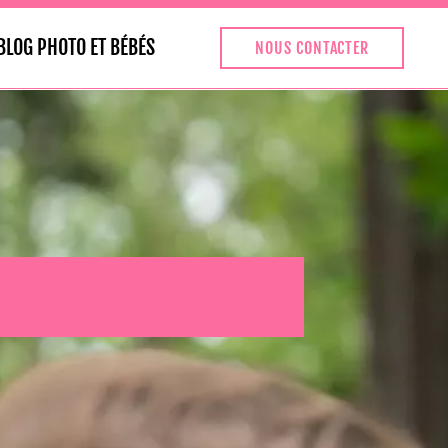
BLOG PHOTO ET BÉBÉS
NOUS CONTACTER