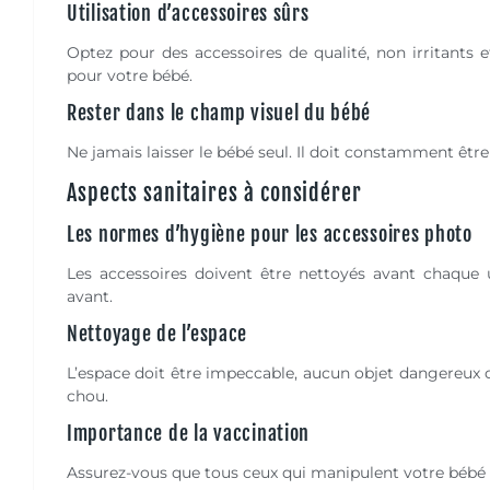
Utilisation d’accessoires sûrs
Optez pour des accessoires de qualité, non irritants 
pour votre bébé.
Rester dans le champ visuel du bébé
Ne jamais laisser le bébé seul. Il doit constamment être
Aspects sanitaires à considérer
Les normes d’hygiène pour les accessoires photo
Les accessoires doivent être nettoyés avant chaque ut
avant.
Nettoyage de l’espace
L’espace doit être impeccable, aucun objet dangereux o
chou.
Importance de la vaccination
Assurez-vous que tous ceux qui manipulent votre bébé lo