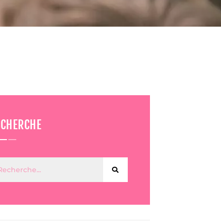
ECHERCHE