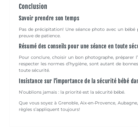
Conclusion
Savoir prendre son temps
Pas de précipitation! Une séance photo avec un bébé p
preuve de patience.
Résumé des conseils pour une séance en toute séc
Pour conclure, choisir un bon photographe, préparer l
respecter les normes d’hygiène, sont autant de bonne
toute sécurité.
Insistance sur l’importance de la sécurité bébé da
N’oublions jamais : la priorité est la sécurité bébé.
Que vous soyez à Grenoble, Aix-en-Provence, Aubagne, M
règles s’appliquent toujours!