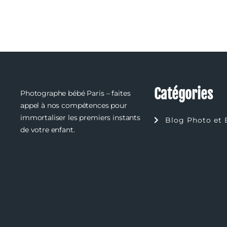
Catégories
Photographe bébé Paris – faites
appel à nos compétences pour
immortaliser les premiers instants
Blog Photo et 
de votre enfant.