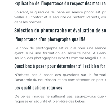
Explication de l’importance du respect des mesure
Souvent, la quiétude du bébé en séance photo est pris
veiller au confort et la sécurité de l’enfant. Parents, vo
dans les normes.
Sélection du photographe et évaluation de s
L’importance d’un photographe qualifié
Le choix du photographe est crucial pour une séance 
ayant suivi une formation en sécurité bébé. À Greno
Toulon, des photographes experts comme Magali Bauer 
Questions à poser pour déterminer s’il est bien fo
N’hésitez pas à poser des questions sur la forma
l’anatomie du nourrisson, et ses compétences en post-
Les qualifications requises
De belles images ne suffisent pas, assurez-vous que 
requises en sécurité et bien-être des bébés.