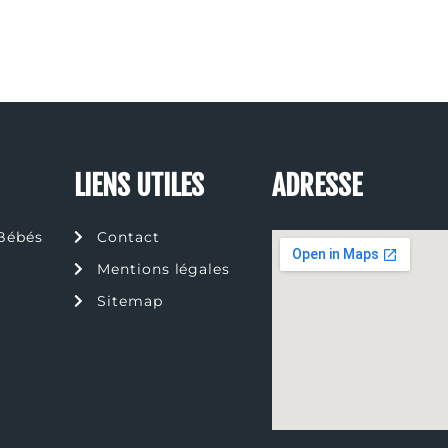
LIENS UTILES
ADRESSE
Bébés
Contact
Mentions légales
Sitemap