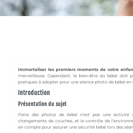
Immortaliser les premiers moments de votre enfan
merveilleuse. Cependant, le bien-être du bébé doit p
pratiques à adopter pour une séance photo de bébé en t
Introduction
Présentation du sujet
Faire des photos de bébé n’est pas une activit
changements de couches, et le contrôle de l’environne
en compte pour assurer une sécurité bébé lors des séa