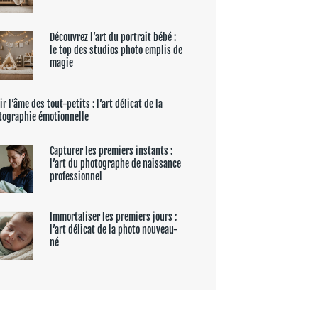
Découvrez l’art du portrait bébé :
le top des studios photo emplis de
magie
ir l’âme des tout-petits : l’art délicat de la
tographie émotionnelle
Capturer les premiers instants :
l’art du photographe de naissance
professionnel
Immortaliser les premiers jours :
l’art délicat de la photo nouveau-
né