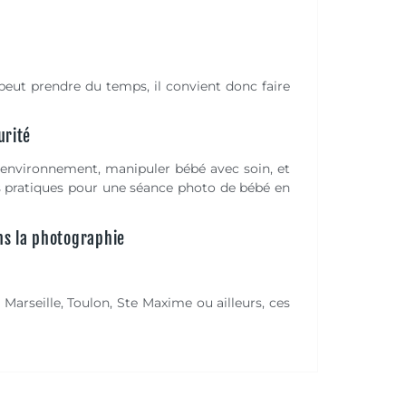
eut prendre du temps, il convient donc faire
urité
’environnement, manipuler bébé avec soin, et
s pratiques pour une séance photo de bébé en
ns la photographie
arseille, Toulon, Ste Maxime ou ailleurs, ces