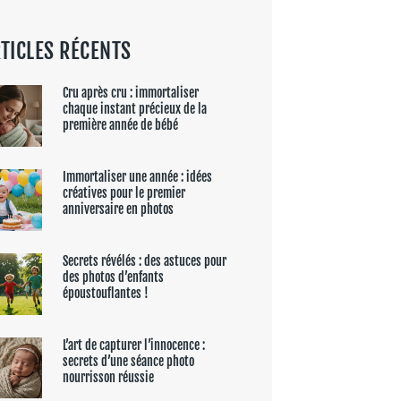
TICLES RÉCENTS
Cru après cru : immortaliser
chaque instant précieux de la
première année de bébé
Immortaliser une année : idées
créatives pour le premier
anniversaire en photos
Secrets révélés : des astuces pour
des photos d’enfants
époustouflantes !
L’art de capturer l’innocence :
secrets d’une séance photo
nourrisson réussie