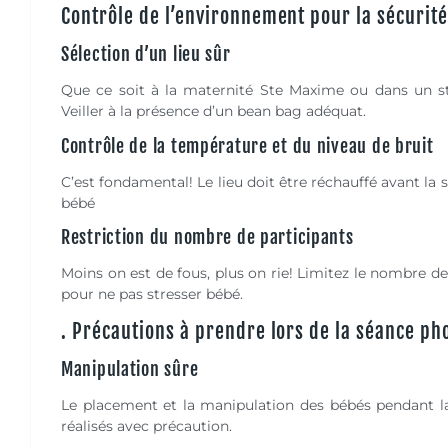
Contrôle de l’environnement pour la sécurit
Sélection d’un lieu sûr
Que ce soit à la maternité Ste Maxime ou dans un stud
Veiller à la présence d’un bean bag adéquat.
Contrôle de la température et du niveau de bruit
C’est fondamental! Le lieu doit être réchauffé avant la 
bébé
Restriction du nombre de participants
Moins on est de fous, plus on rie! Limitez le nombre d
pour ne pas stresser bébé.
. Précautions à prendre lors de la séance ph
Manipulation sûre
Le placement et la manipulation des bébés pendant la
réalisés avec précaution.