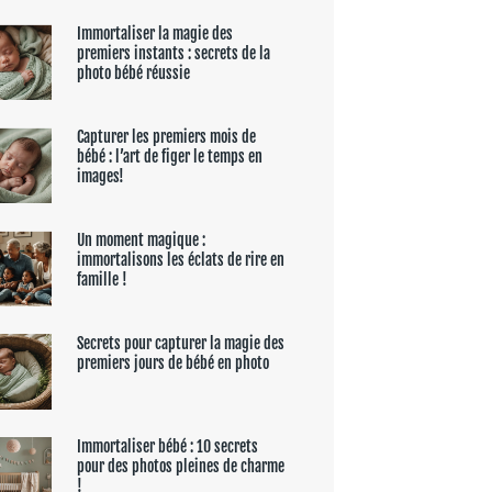
Immortaliser la magie des
premiers instants : secrets de la
photo bébé réussie
Capturer les premiers mois de
bébé : l’art de figer le temps en
images!
Un moment magique :
immortalisons les éclats de rire en
famille !
Secrets pour capturer la magie des
premiers jours de bébé en photo
Immortaliser bébé : 10 secrets
pour des photos pleines de charme
!