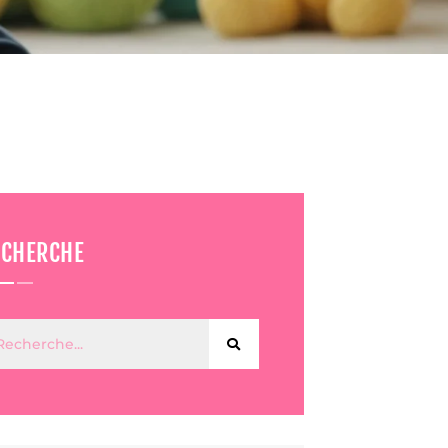
ECHERCHE