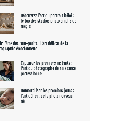
Découvrez l’art du portrait bébé :
le top des studios photo emplis de
magie
ir l’âme des tout-petits : l’art délicat de la
tographie émotionnelle
Capturer les premiers instants :
l’art du photographe de naissance
professionnel
Immortaliser les premiers jours :
l’art délicat de la photo nouveau-
né