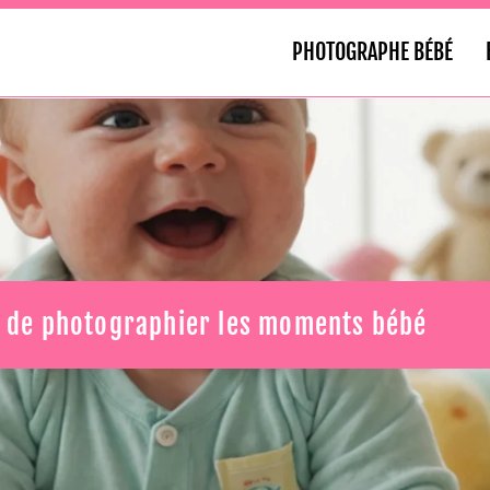
PHOTOGRAPHE BÉBÉ
art de photographier les moments bébé