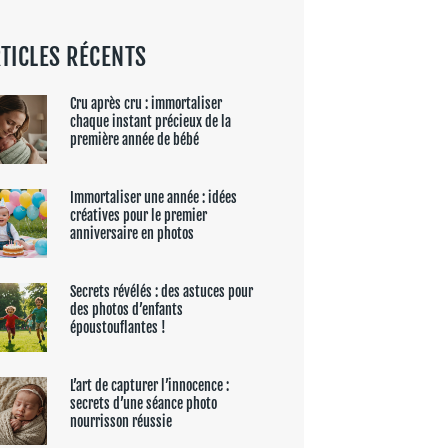
TICLES RÉCENTS
Cru après cru : immortaliser
chaque instant précieux de la
première année de bébé
Immortaliser une année : idées
créatives pour le premier
anniversaire en photos
Secrets révélés : des astuces pour
des photos d’enfants
époustouflantes !
L’art de capturer l’innocence :
secrets d’une séance photo
nourrisson réussie