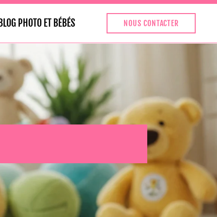
BLOG PHOTO ET BÉBÉS
NOUS CONTACTER