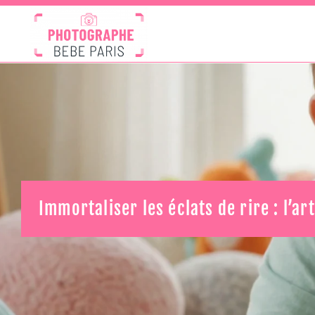
Immortaliser les éclats de rire : l’