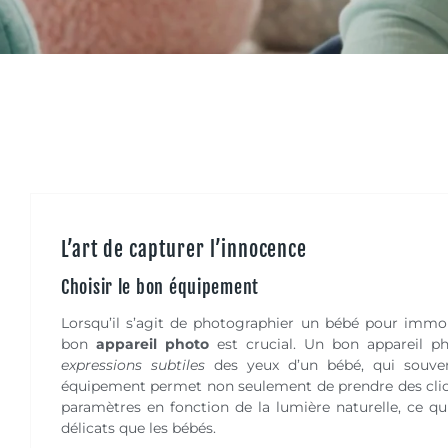
L’art de capturer l’innocence
Choisir le bon équipement
Lorsqu’il s’agit de photographier un bébé pour immort
bon
appareil photo
est crucial. Un bon appareil 
expressions subtiles
des yeux d’un bébé, qui souve
équipement permet non seulement de prendre des cliché
paramètres en fonction de la lumière naturelle, ce qui
délicats que les bébés.