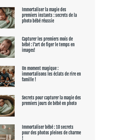
Immortaliser la magie des
premiers instants : secrets de la
photo bébé réussie
Capturer les premiers mois de
bébé : l’art de figer le temps en
images!
Un moment magique :
immortalisons les éclats de rire en
famille !
Secrets pour capturer la magie des
premiers jours de bébé en photo
Immortaliser bébé : 10 secrets
pour des photos pleines de charme
!