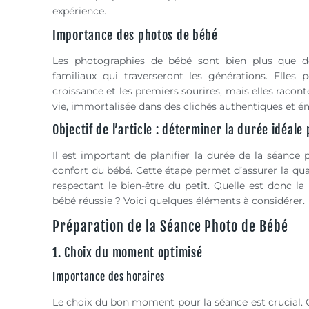
expérience.
Importance des photos de bébé
Les photographies de bébé sont bien plus que de
familiaux qui traverseront les générations. Elle
croissance et les premiers sourires, mais elles racont
vie, immortalisée dans des clichés authentiques et 
Objectif de l’article : déterminer la durée idéal
Il est important de planifier la durée de la séanc
confort du bébé. Cette étape permet d’assurer la qual
respectant le bien-être du petit. Quelle est donc 
bébé réussie ? Voici quelques éléments à considérer.
Préparation de la Séance Photo de Bébé
1. Choix du moment optimisé
Importance des horaires
Le choix du bon moment pour la séance est crucial.