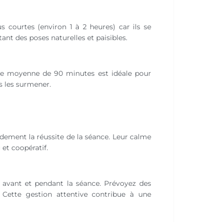
 courtes (environ 1 à 2 heures) car ils se
nt des poses naturelles et paisibles.
ance moyenne de 90 minutes est idéale pour
s les surmener.
ndement la réussite de la séance. Leur calme
et coopératif.
 avant et pendant la séance. Prévoyez des
. Cette gestion attentive contribue à une