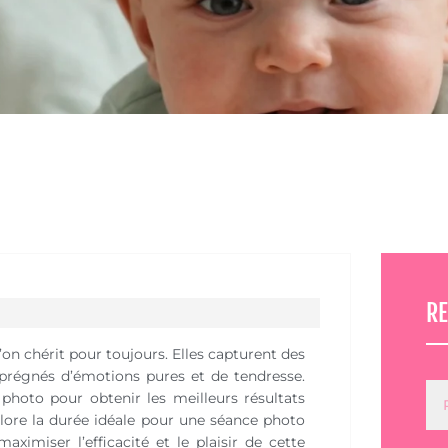
R
on chérit pour toujours. Elles capturent des
prégnés d’émotions pures et de tendresse.
hoto pour obtenir les meilleurs résultats
plore la durée idéale pour une séance photo
imiser l’efficacité et le plaisir de cette