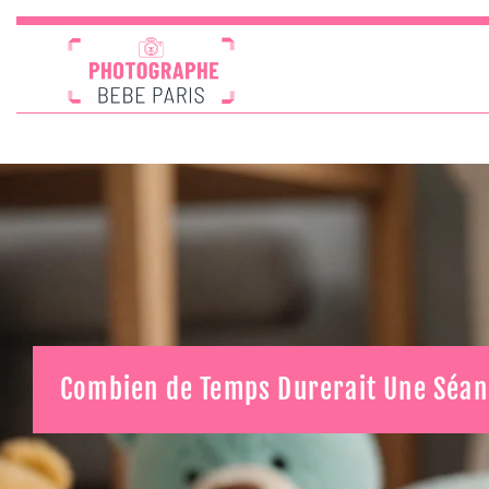
Combien de Temps Durerait Une Séan