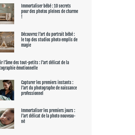
Immortaliser bébé : 10 secrets
pour des photos pleines de charme
!
Découvrez l’art du portrait bébé :
le top des studios photo emplis de
magie
ir l’âme des tout-petits : l’art délicat de la
tographie émotionnelle
Capturer les premiers instants :
l’art du photographe de naissance
professionnel
Immortaliser les premiers jours :
l’art délicat de la photo nouveau-
né