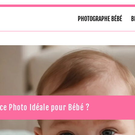
PHOTOGRAPHE BÉBÉ
B
ce Photo Idéale pour Bébé ?