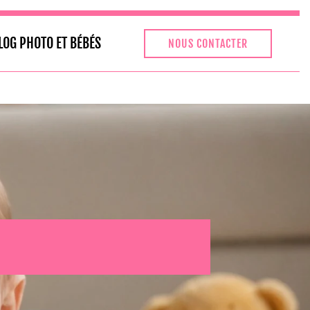
LOG PHOTO ET BÉBÉS
NOUS CONTACTER