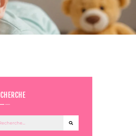
ECHERCHE