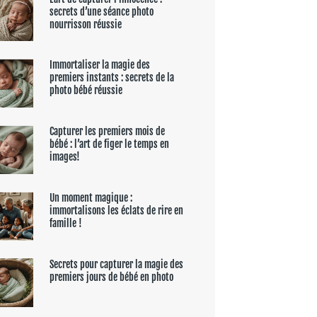
secrets d’une séance photo
nourrisson réussie
Immortaliser la magie des
premiers instants : secrets de la
photo bébé réussie
Capturer les premiers mois de
bébé : l’art de figer le temps en
images!
Un moment magique :
immortalisons les éclats de rire en
famille !
Secrets pour capturer la magie des
premiers jours de bébé en photo