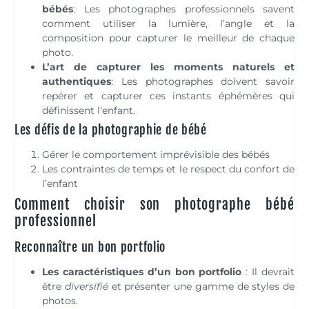
bébés
: Les photographes professionnels savent
comment utiliser la lumière, l’angle et la
composition pour capturer le meilleur de chaque
photo.
L’art de capturer les moments naturels et
authentiques
: Les photographes doivent savoir
repérer et capturer ces instants éphémères qui
définissent l’enfant.
Les défis de la photographie de bébé
Gérer le comportement imprévisible des bébés
Les contraintes de temps et le respect du confort de
l’enfant
Comment choisir son photographe bébé
professionnel
Reconnaître un bon portfolio
Les caractéristiques d’un bon portfolio
: Il devrait
être
diversifié
et présenter une gamme de styles de
photos.