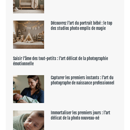
Découvrez l’art du portrait bébé : le top
des studios photo emplis de magie
Saisir l’âme des tout-petits : l’art délicat de la photographie
émotionnelle
Capturer les premiers instants : l’art du
photographe de naissance professionnel
Immortaliser les premiers jours : l’art
délicat de la photo nouveau-né