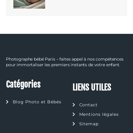
Photographe bébé Paris – faites appel à nos compétences
pour immortaliser les premiers instants de votre enfant.
Catégories
LIENS UTILES
Blog Photo et Bébés
Contact
Mentions légales
Sitemap