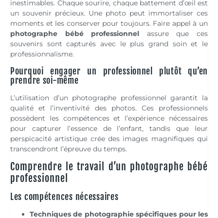
inestimables. Chaque sourire, chaque battement d’œil est
un souvenir précieux. Une photo peut immortaliser ces
moments et les conserver pour toujours. Faire appel à un
photographe bébé professionnel
assure que ces
souvenirs sont capturés avec le plus grand soin et le
professionnalisme.
Pourquoi engager un professionnel plutôt qu’en
prendre soi-même
L’utilisation d’un photographe professionnel garantit la
qualité et l’inventivité des photos. Ces professionnels
possèdent les compétences et l’expérience nécessaires
pour capturer l’essence de l’enfant, tandis que leur
perspicacité artistique crée des images magnifiques qui
transcendront l’épreuve du temps.
Comprendre le travail d’un photographe bébé
professionnel
Les compétences nécessaires
Techniques de photographie spécifiques pour les