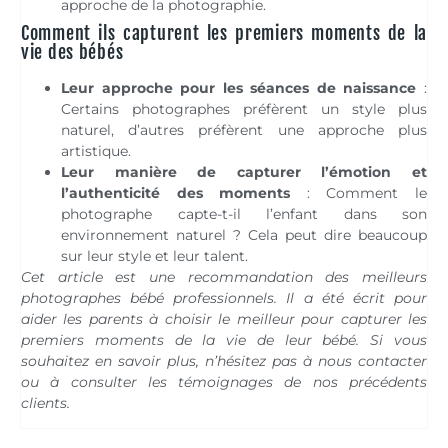
approche de la photographie.
Comment ils capturent les premiers moments de la
vie des bébés
Leur approche pour les séances de naissance
:
Certains photographes préfèrent un style plus
naturel, d’autres préfèrent une approche plus
artistique.
Leur manière de capturer l’émotion et
l’authenticité des moments
: Comment le
photographe capte-t-il l’enfant dans son
environnement naturel ? Cela peut dire beaucoup
sur leur style et leur talent.
Cet article est une recommandation des meilleurs
photographes bébé professionnels. Il a été écrit pour
aider les parents à choisir le meilleur pour capturer les
premiers moments de la vie de leur bébé. Si vous
souhaitez en savoir plus, n’hésitez pas à nous contacter
ou à consulter les témoignages de nos précédents
clients.