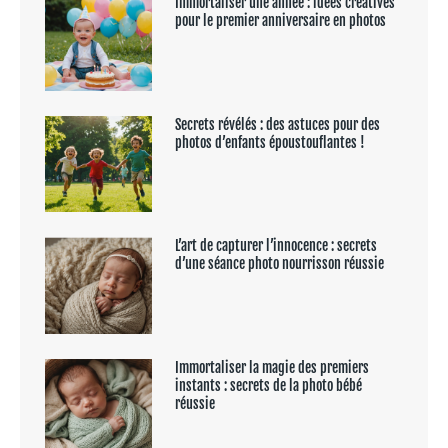
Immortaliser une année : idées créatives
pour le premier anniversaire en photos
Secrets révélés : des astuces pour des
photos d’enfants époustouflantes !
L’art de capturer l’innocence : secrets
d’une séance photo nourrisson réussie
Immortaliser la magie des premiers
instants : secrets de la photo bébé
réussie