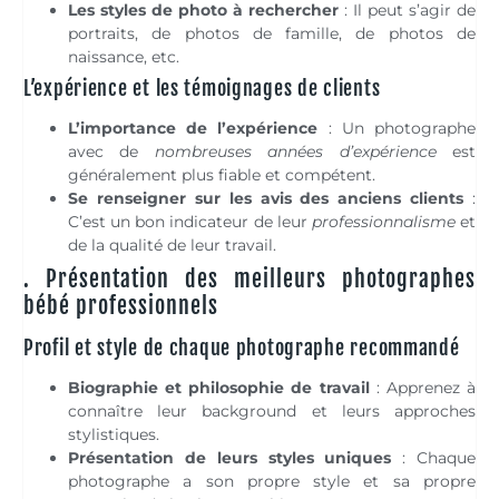
Les styles de photo à rechercher
: Il peut s’agir de
portraits, de photos de famille, de photos de
naissance, etc.
L’expérience et les témoignages de clients
L’importance de l’expérience
: Un photographe
avec de
nombreuses années d’expérience
est
généralement plus fiable et compétent.
Se renseigner sur les avis des anciens clients
:
C’est un bon indicateur de leur
professionnalisme
et
de la qualité de leur travail.
. Présentation des meilleurs photographes
bébé professionnels
Profil et style de chaque photographe recommandé
Biographie et philosophie de travail
: Apprenez à
connaître leur background et leurs approches
stylistiques.
Présentation de leurs styles uniques
: Chaque
photographe a son propre style et sa propre