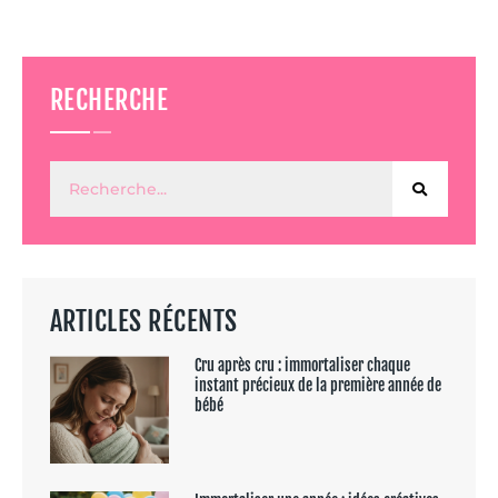
RECHERCHE
ARTICLES RÉCENTS
Cru après cru : immortaliser chaque
instant précieux de la première année de
bébé