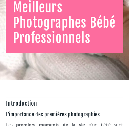
Meilleurs
Photographes Bébé
Professionnels
Introduction
L’importance des premières photographies
Les
premiers moments de la vie
d’un bébé sont