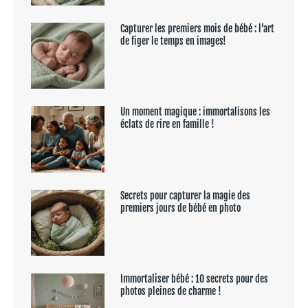
Capturer les premiers mois de bébé : l’art
de figer le temps en images!
Un moment magique : immortalisons les
éclats de rire en famille !
Secrets pour capturer la magie des
premiers jours de bébé en photo
Immortaliser bébé : 10 secrets pour des
photos pleines de charme !