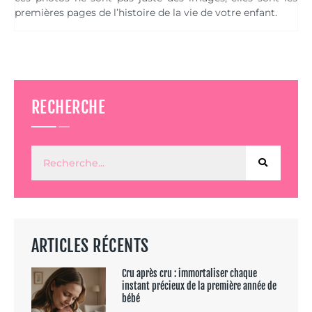
premières pages de l’histoire de la vie de votre enfant.
RECHERCHE
ARTICLES RÉCENTS
Cru après cru : immortaliser chaque
instant précieux de la première année de
bébé