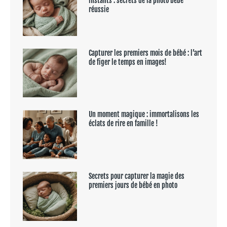
instants : secrets de la photo bébé
réussie
Capturer les premiers mois de bébé : l’art
de figer le temps en images!
Un moment magique : immortalisons les
éclats de rire en famille !
Secrets pour capturer la magie des
premiers jours de bébé en photo