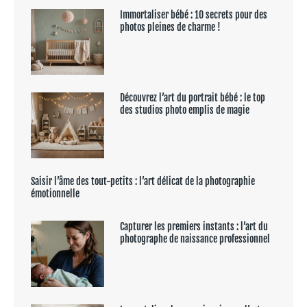
Immortaliser bébé : 10 secrets pour des
photos pleines de charme !
Découvrez l’art du portrait bébé : le top
des studios photo emplis de magie
Saisir l’âme des tout-petits : l’art délicat de la photographie
émotionnelle
Capturer les premiers instants : l’art du
photographe de naissance professionnel