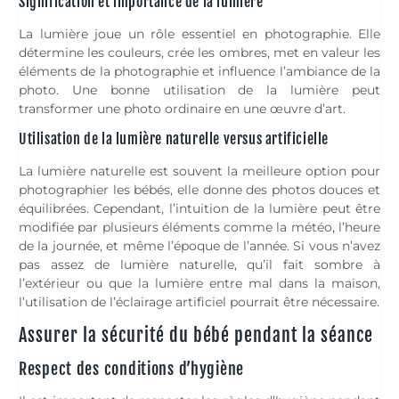
Signification et importance de la lumière
La lumière joue un rôle essentiel en photographie. Elle
détermine les couleurs, crée les ombres, met en valeur les
éléments de la photographie et influence l’ambiance de la
photo. Une bonne utilisation de la lumière peut
transformer une photo ordinaire en une œuvre d’art.
Utilisation de la lumière naturelle versus artificielle
La lumière naturelle est souvent la meilleure option pour
photographier les bébés, elle donne des photos douces et
équilibrées. Cependant, l’intuition de la lumière peut être
modifiée par plusieurs éléments comme la météo, l’heure
de la journée, et même l’époque de l’année. Si vous n’avez
pas assez de lumière naturelle, qu’il fait sombre à
l’extérieur ou que la lumière entre mal dans la maison,
l’utilisation de l’éclairage artificiel pourrait être nécessaire.
Assurer la sécurité du bébé pendant la séance
Respect des conditions d’hygiène