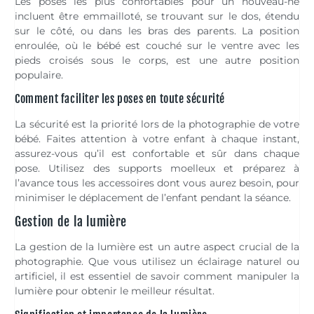
Les poses les plus confortables pour un nouveau-né
incluent être emmailloté, se trouvant sur le dos, étendu
sur le côté, ou dans les bras des parents. La position
enroulée, où le bébé est couché sur le ventre avec les
pieds croisés sous le corps, est une autre position
populaire.
Comment faciliter les poses en toute sécurité
La sécurité est la priorité lors de la photographie de votre
bébé. Faites attention à votre enfant à chaque instant,
assurez-vous qu’il est confortable et sûr dans chaque
pose. Utilisez des supports moelleux et préparez à
l’avance tous les accessoires dont vous aurez besoin, pour
minimiser le déplacement de l’enfant pendant la séance.
Gestion de la lumière
La gestion de la lumière est un autre aspect crucial de la
photographie. Que vous utilisez un éclairage naturel ou
artificiel, il est essentiel de savoir comment manipuler la
lumière pour obtenir le meilleur résultat.