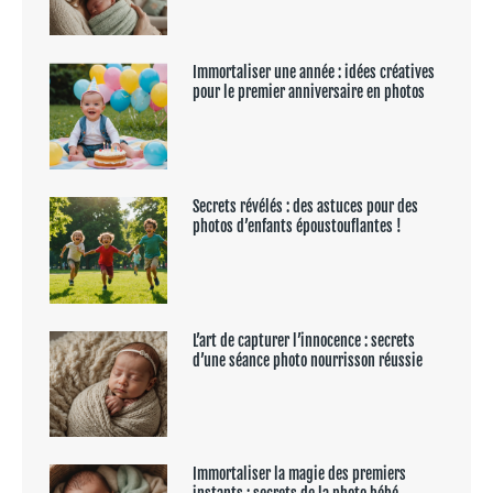
Immortaliser une année : idées créatives
pour le premier anniversaire en photos
Secrets révélés : des astuces pour des
photos d’enfants époustouflantes !
L’art de capturer l’innocence : secrets
d’une séance photo nourrisson réussie
Immortaliser la magie des premiers