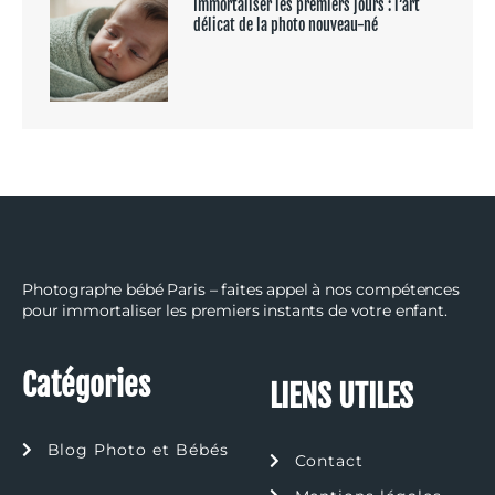
Immortaliser les premiers jours : l’art
délicat de la photo nouveau-né
Photographe bébé Paris – faites appel à nos compétences
pour immortaliser les premiers instants de votre enfant.
Catégories
LIENS UTILES
Blog Photo et Bébés
Contact