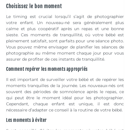
Choisissez le bon moment
Le timing est crucial lorsqu’il s’agit de photographier
votre enfant. Un nouveau-né sera généralement plus
calme et plus coopératif après un repas et une bonne
sieste. Ces moments de tranquillité, où votre bébé est
pleinement satisfait, sont parfaits pour une séance photo.
Vous pouvez même envisager de planifier les séances de
photographie au même moment chaque jour pour vous
assurer de profiter de ces instants de tranquillité.
Comment repérer les moments appropriés
Il est important de surveiller votre bébé et de repérer les
moments tranquilles de la journée. Les nouveaux-nés ont
souvent des périodes de somnolence après le repas, ce
qui peut être le moment idéal pour les photographier.
Cependant, chaque enfant est unique, il est donc
nécessaire d’adapter ce conseil à la routine de votre bébé.
Les moments à éviter