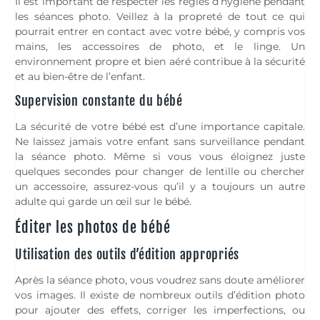
Il est important de respecter les règles d’hygiène pendant
les séances photo. Veillez à la propreté de tout ce qui
pourrait entrer en contact avec votre bébé, y compris vos
mains, les accessoires de photo, et le linge. Un
environnement propre et bien aéré contribue à la sécurité
et au bien-être de l’enfant.
Supervision constante du bébé
La sécurité de votre bébé est d’une importance capitale.
Ne laissez jamais votre enfant sans surveillance pendant
la séance photo. Même si vous vous éloignez juste
quelques secondes pour changer de lentille ou chercher
un accessoire, assurez-vous qu’il y a toujours un autre
adulte qui garde un œil sur le bébé.
Éditer les photos de bébé
Utilisation des outils d’édition appropriés
Après la séance photo, vous voudrez sans doute améliorer
vos images. Il existe de nombreux outils d’édition photo
pour ajouter des effets, corriger les imperfections, ou