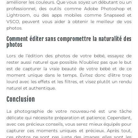
améliorer les couleurs. Que vous soyez un débutant ou un
professionnel, des outils comme Adobe Photoshop et
Lightroom, ou des apps mobiles comme Snapseed et
VSCO, peuvent vous aider à obtenir le meilleur de vos
photos.
Comment éditer sans compromettre la naturalité des
photos
Lors de l’édition des photos de votre bébé, essayez de
rester aussi naturel que possible. N’oubliez pas que le but
est de capturer la vraie beauté de votre bébé et de ce
moment unique dans le temps. Évitez donc d’être trop
lourd avec les effets et les filtres, et visez plutôt un rendu
naturel et authentique.
Conclusion
La photographie de votre nouveau-né est une tâche
délicate qui nécessite préparation et patience. Cependant,
avec ces précieux conseils, vous serez mieux équipés pour
capturer ces moments uniques et précieux. Après tout,
ces photos ne sont pas juste des images, elles sont les