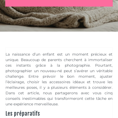
La naissance d’un enfant est un moment précieux et
unique. Beaucoup de parents cherchent à immortaliser
ces instants grâce à la photographie. Pourtant,
photographier un nouveau-né peut s’avérer un véritable
challenge. Entre prévoir le bon moment, ajuster
l’éclairage, choisir les accessoires idéaux et trouve les
meilleures poses, il y a plusieurs éléments à considérer.
Dans cet article, nous partagerons avec vous cinq
conseils inestimables qui transformeront cette tâche en
une expérience merveilleuse.
Les préparatifs