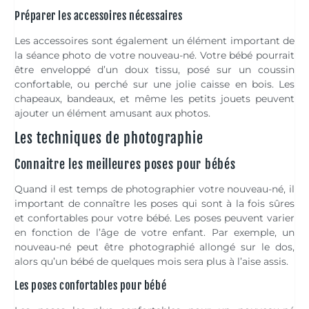
Préparer les accessoires nécessaires
Les accessoires sont également un élément important de
la séance photo de votre nouveau-né. Votre bébé pourrait
être enveloppé d’un doux tissu, posé sur un coussin
confortable, ou perché sur une jolie caisse en bois. Les
chapeaux, bandeaux, et même les petits jouets peuvent
ajouter un élément amusant aux photos.
Les techniques de photographie
Connaitre les meilleures poses pour bébés
Quand il est temps de photographier votre nouveau-né, il
important de connaître les poses qui sont à la fois sûres
et confortables pour votre bébé. Les poses peuvent varier
en fonction de l’âge de votre enfant. Par exemple, un
nouveau-né peut être photographié allongé sur le dos,
alors qu’un bébé de quelques mois sera plus à l’aise assis.
Les poses confortables pour bébé